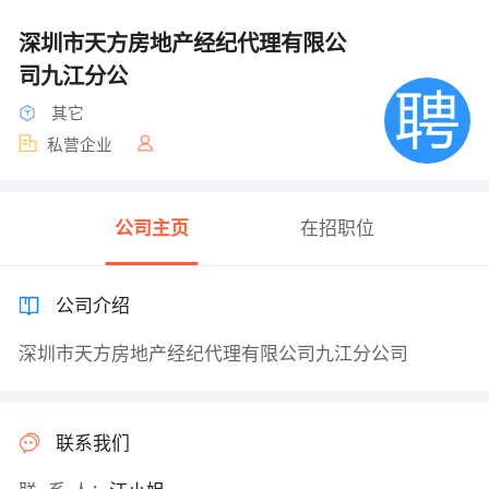
深圳市天方房地产经纪代理有限公
司九江分公
其它
私营企业
公司主页
在招职位
公司介绍
深圳市天方房地产经纪代理有限公司九江分公司
联系我们