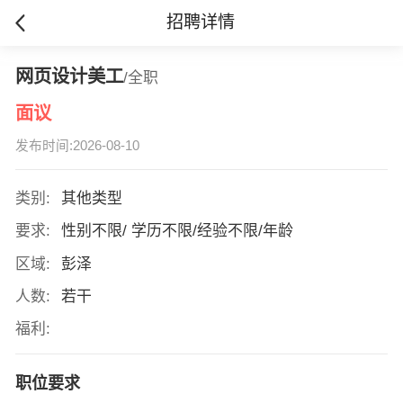
招聘详情
网页设计美工
/全职
面议
发布时间:2026-08-10
类别:
其他类型
要求:
性别不限/ 学历不限/经验不限/年龄
区域:
彭泽
人数:
若干
福利:
职位要求