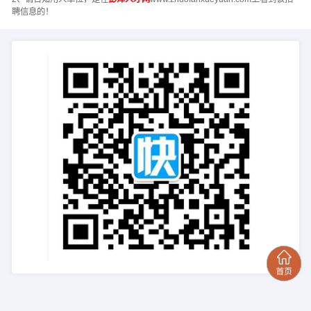
聘信息的！