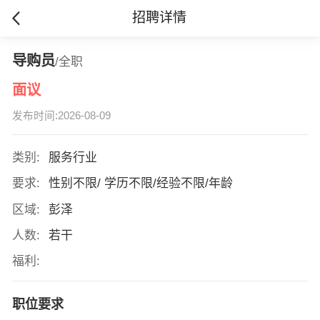
招聘详情
导购员
/全职
面议
发布时间:2026-08-09
类别:
服务行业
要求:
性别不限/ 学历不限/经验不限/年龄
区域:
彭泽
人数:
若干
福利:
职位要求