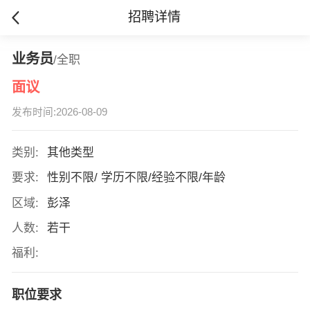
招聘详情
业务员
/全职
面议
发布时间:2026-08-09
类别:
其他类型
要求:
性别不限/ 学历不限/经验不限/年龄
区域:
彭泽
人数:
若干
福利:
职位要求