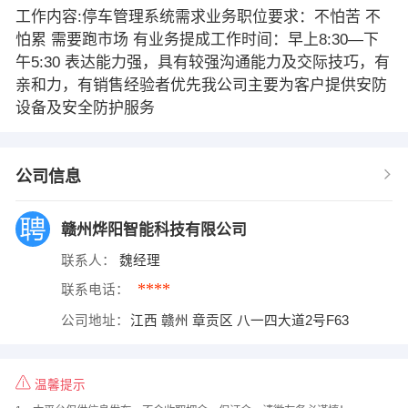
工作内容:停车管理系统需求业务职位要求：不怕苦 不
怕累 需要跑市场 有业务提成工作时间：早上8:30—下
午5:30 表达能力强，具有较强沟通能力及交际技巧，有
亲和力，有销售经验者优先我公司主要为客户提供安防
设备及安全防护服务
公司信息
赣州烨阳智能科技有限公司
联系人：
魏经理
****
联系电话：
公司地址：
江西 赣州 章贡区 八一四大道2号F63
温馨提示