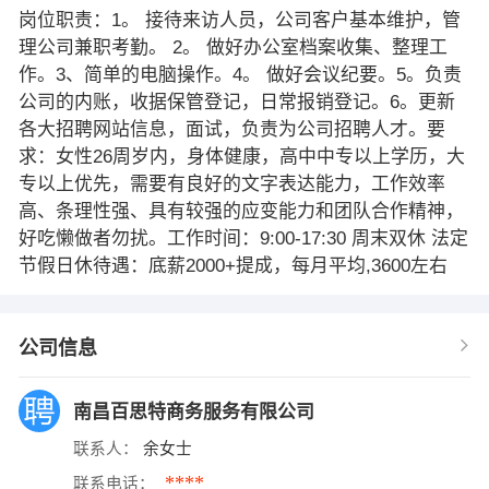
岗位职责：1。 接待来访人员，公司客户基本维护，管
理公司兼职考勤。 2。 做好办公室档案收集、整理工
作。3、简单的电脑操作。4。 做好会议纪要。5。负责
公司的内账，收据保管登记，日常报销登记。6。更新
各大招聘网站信息，面试，负责为公司招聘人才。要
求：女性26周岁内，身体健康，高中中专以上学历，大
专以上优先，需要有良好的文字表达能力，工作效率
高、条理性强、具有较强的应变能力和团队合作精神，
好吃懒做者勿扰。工作时间：9:00-17:30 周末双休 法定
节假日休待遇：底薪2000+提成，每月平均,3600左右
公司信息
南昌百思特商务服务有限公司
联系人：
余女士
****
联系电话：