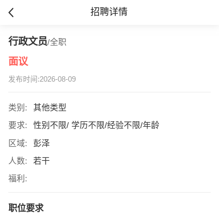
招聘详情
行政文员
/全职
面议
发布时间:2026-08-09
类别:
其他类型
要求:
性别不限/ 学历不限/经验不限/年龄
区域:
彭泽
人数:
若干
福利:
职位要求