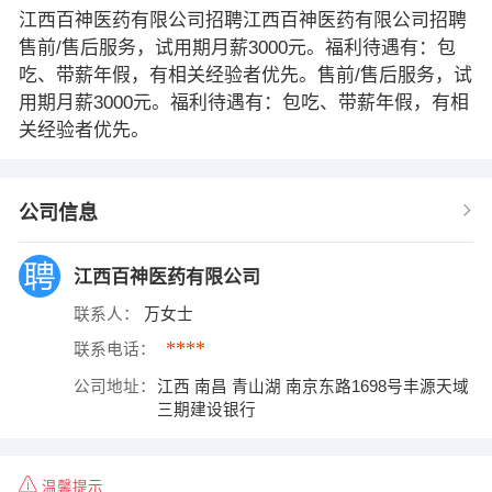
江西百神医药有限公司招聘江西百神医药有限公司招聘
售前/售后服务，试用期月薪300​‌‌0元。福利待遇有：包
吃、带薪年假，有相关经验者优先。售前/售后服务，试
用期月薪300​‌‌0元。福利待遇有：包吃、带薪年假，有相
关经验者优先。
公司信息
江西百神医药有限公司
联系人：
万女士
****
联系电话：
公司地址：
江西 南昌 青山湖 南京东路1698号丰源天域
三期建设银行
温馨提示