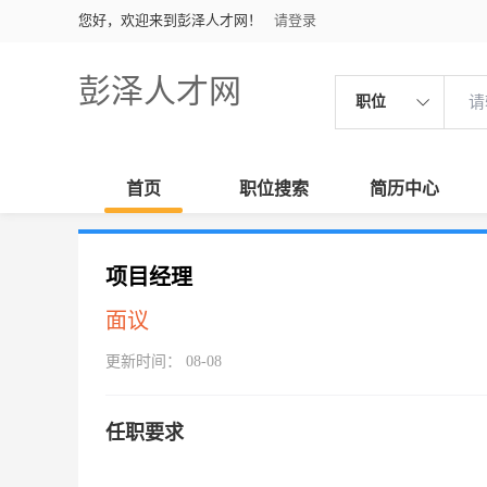
您好，欢迎来到彭泽人才网！
请登录
彭泽人才网
职位
首页
职位搜索
简历中心
项目经理
面议
更新时间： 08-08
任职要求