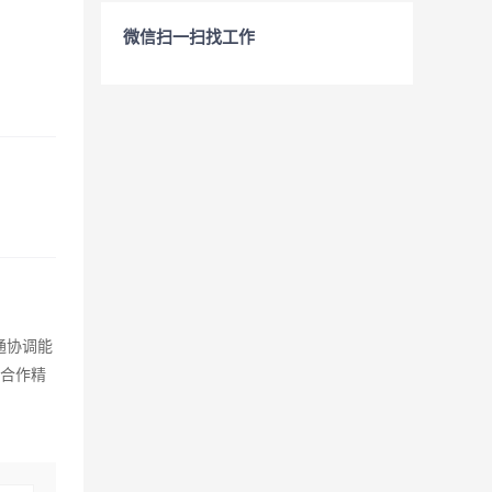
微信扫一扫找工作
通协调能
队合作精