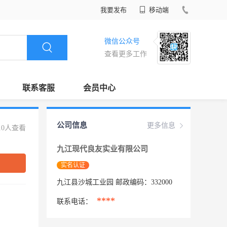
我要发布
移动端
微信公众号
查看更多工作
联系客服
会员中心
公司信息
更多信息
10人查看
九江现代良友实业有限公司
实名认证
九江县沙城工业园 邮政编码：332000
****
联系电话：