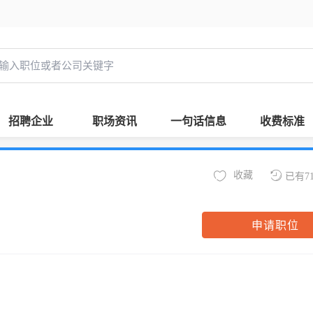
招聘企业
职场资讯
一句话信息
收费标准
收藏
已有7
申请职位