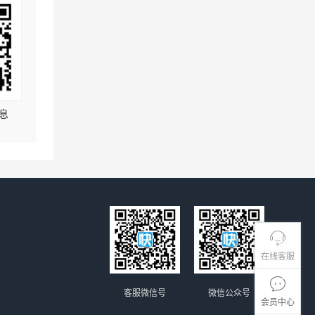
息
在线客服
客服微信号
微信公众号
会员中心