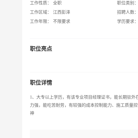
工作性质：
全职
职位类别
工作区域：
江西彭泽
招聘人数
工作年限：
不限要求
学历要求
职位亮点
职位详情
1、大专以上学历，有该专业项目经理证书，能长期驻外
力强，能吃苦耐劳，有较强的成本控制能力、施工质量控
神