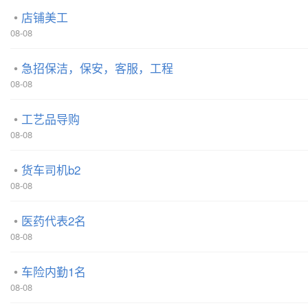
店铺美工
08-08
急招保洁，保安，客服，工程
08-08
工艺品导购
08-08
货车司机b2
08-08
医药代表2名
08-08
车险内勤1名
08-08