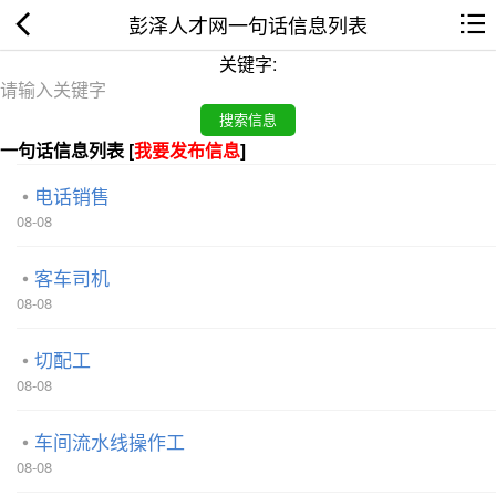
彭泽人才网一句话信息列表
关键字:
一句话信息列表 [
我要发布信息
]
电话销售
08-08
客车司机
08-08
切配工
08-08
车间流水线操作工
08-08